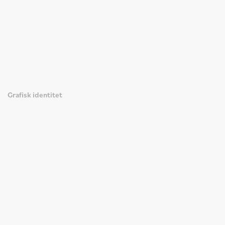
Grafisk identitet
/