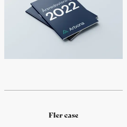
Fler case