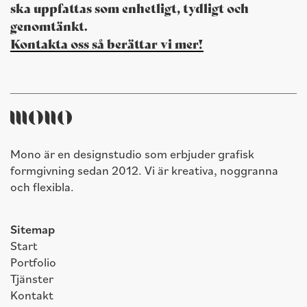
ska uppfattas som enhetligt, tydligt och
genomtänkt.
Kontakta oss så berättar vi mer!
Mono är en designstudio som erbjuder grafisk
formgivning sedan 2012. Vi är kreativa, noggranna
och flexibla.
Sitemap
Start
Portfolio
Tjänster
Kontakt