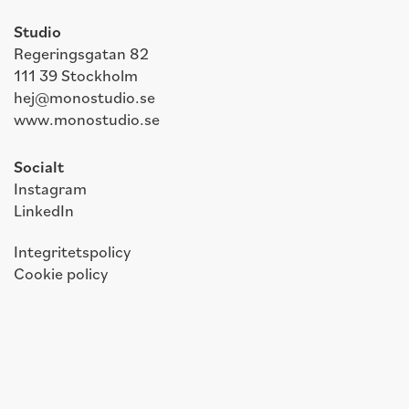
Studio
Regeringsgatan 82
111 39 Stockholm
hej@monostudio.se
www.monostudio.se
Socialt
Instagram
LinkedIn
Integritetspolicy
Cookie policy