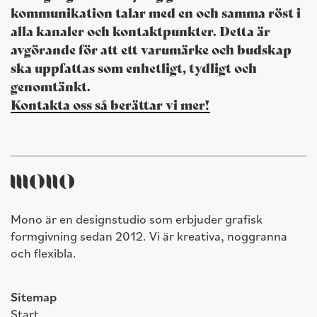
kommunikation talar med en och samma röst i
alla kanaler och kontaktpunkter. Detta är
avgörande för att ett varumärke och budskap
ska uppfattas som enhetligt, tydligt och
genomtänkt.
Kontakta oss så berättar vi mer!
Mono är en designstudio som erbjuder grafisk
formgivning sedan 2012. Vi är kreativa, noggranna
och flexibla.
Sitemap
Start