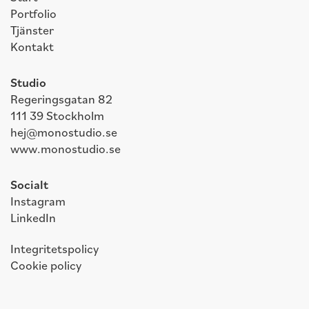
Portfolio
Tjänster
Kontakt
Studio
Regeringsgatan 82
111 39 Stockholm
hej@monostudio.se
www.monostudio.se
Socialt
Instagram
LinkedIn
Integritetspolicy
Cookie policy