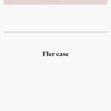
Fler case